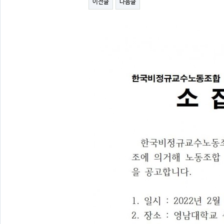
이전글
다음글