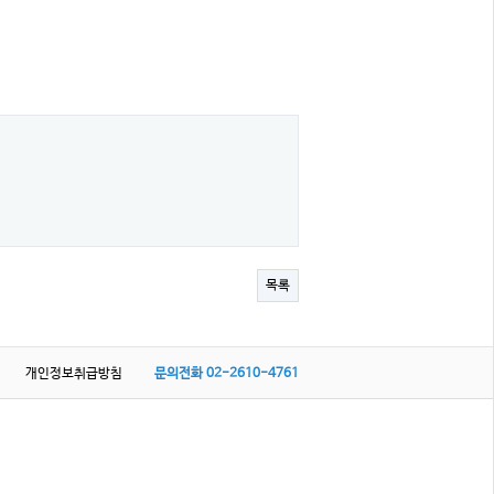
목록
개인정보취급방침
문의전화
02-2610-4761