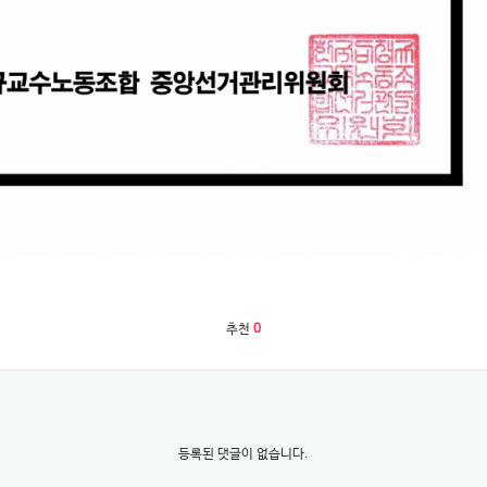
추천
0
등록된 댓글이 없습니다.