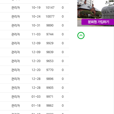
관리자
10-19
10147
0
관리자
10-24
10077
0
관리자
10-31
9890
0
관리자
11-03
9744
0
관리자
12-09
9929
0
관리자
12-09
9839
0
관리자
12-20
9653
0
관리자
12-20
9770
0
관리자
12-28
9896
0
관리자
12-28
9905
0
관리자
01-03
9971
0
관리자
01-18
9862
0