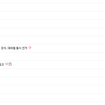
 감사, 대의원 동시 선거
 공고